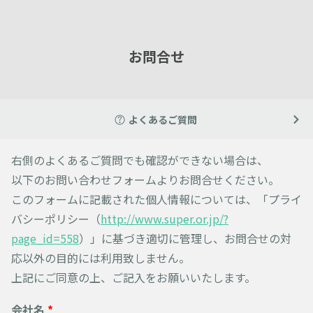
お問合せ
よくあるご質問
右側のよくあるご質問でも確認ができない場合は、
以下のお問い合わせフォームよりお問合せください。
このフォームに記載された個人情報については、「プライ
バシーポリシー（
http://www.super.or.jp/?
page_id=558
）」に基づき適切に管理し、お問合せの対
応以外の目的には利用致しません。
上記にご同意の上、ご記入をお願いいたします。
会社名
*