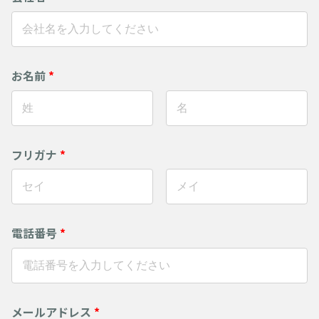
お名前
*
フリガナ
*
電話番号
*
メールアドレス
*