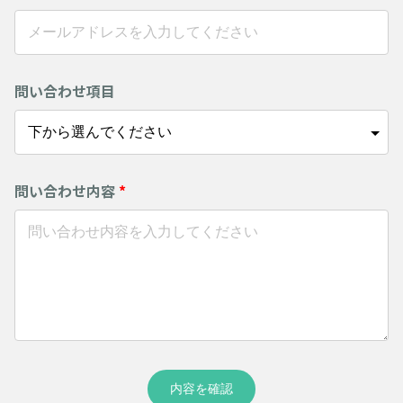
問い合わせ項目
問い合わせ内容
*
内容を確認