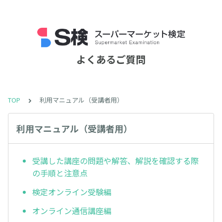
よくあるご質問
TOP
利用マニュアル（受講者用）
利用マニュアル（受講者用）
受講した講座の問題や解答、解説を確認する際
の手順と注意点
検定オンライン受験編
オンライン通信講座編