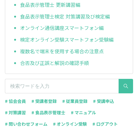
食品表示管理士 更新講習編
食品表示管理士検定 対策講習及び検定編
オンライン通信講座スマートフォン編
検定オンライン受験スマートフォン受験編
複数名で端末を使用する場合の注意点
合否及び正誤と解説の確認手順
# 協会会員
# 受講者登録
# 従業員登録
# 受講申込
# 対策講習
# 食品表示管理士
# マニュアル
# 問い合わせフォーム
# オンライン受験
# ログアウト