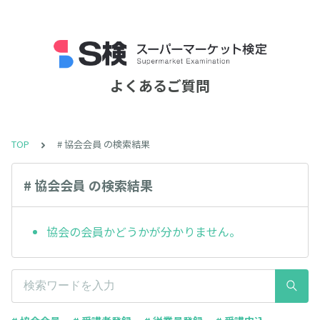
よくあるご質問
TOP
# 協会会員 の検索結果
# 協会会員 の検索結果
協会の会員かどうかが分かりません。