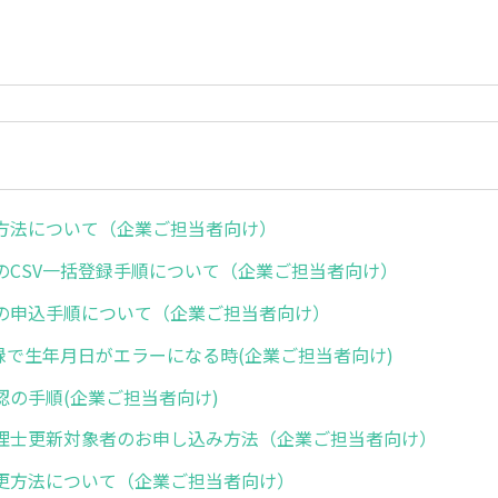
方法について（企業ご担当者向け）
のCSV一括登録手順について（企業ご担当者向け）
の申込手順について（企業ご担当者向け）
登録で生年月日がエラーになる時(企業ご担当者向け)
認の手順(企業ご担当者向け)
理士更新対象者のお申し込み方法（企業ご担当者向け）
更方法について（企業ご担当者向け）