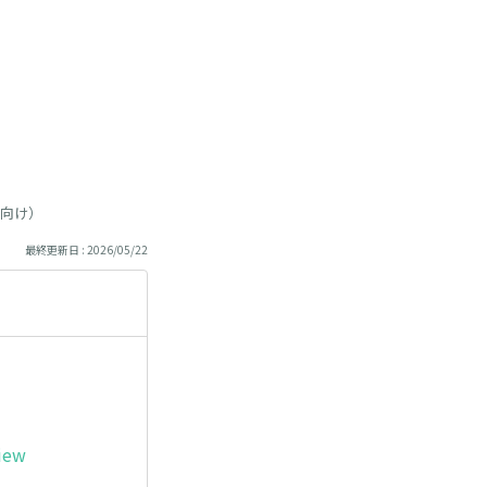
向け）
最終更新日 : 2026/05/22
iew