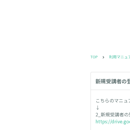
TOP
利用マニュ
新規受講者の
こちらのマニュ
↓
2_新規受講者の
https://drive.