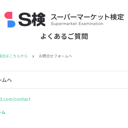
よくあるご質問
場合はこちらから
お問合せフォームへ
ームへ
hrd.com/contact
ーム