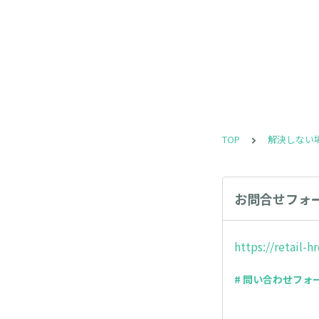
TOP
解決しない
お問合せフォ
https://retail-
# 問い合わせフォ