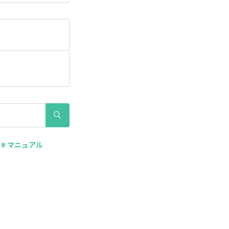
# マニュアル