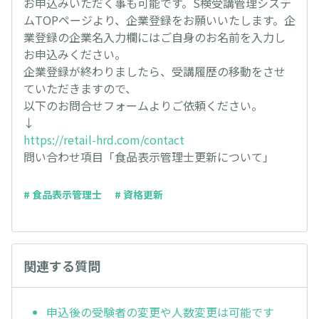
お申込みいただく事も可能です。S検受講管理システ
ムTOPページより、企業登録をお願いいたします。企
業登録の企業名入力欄にはご自身のお名前を入力し
お申込みください。
企業登録が終わりましたら、受講履歴の移動をさせ
ていただきますので、
以下のお問合せフォームよりご依頼ください。
↓
https://retail-hrd.com/contact
問い合わせ項目「食品表示管理士更新について」
# 食品表示管理士
# 資格更新
関連する質問
申込後の受験者の変更や人数変更は可能です