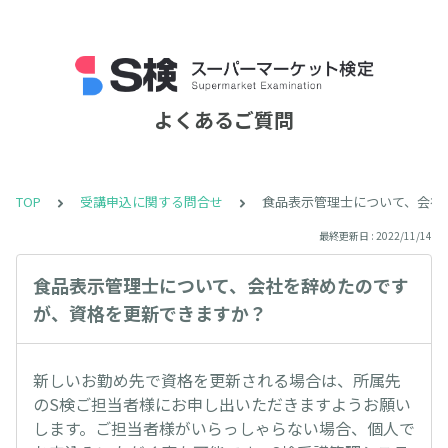
よくあるご質問
TOP
受講申込に関する問合せ
食品表示管理士について、会社
最終更新日 : 2022/11/14
食品表示管理士について、会社を辞めたのです
が、資格を更新できますか？
新しいお勤め先で資格を更新される場合は、所属先
のS検ご担当者様にお申し出いただきますようお願い
します。ご担当者様がいらっしゃらない場合、個人で