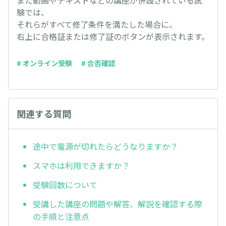
また動画やテキストなどの講座が併設されている試
験では、
それらがすべて修了条件を満たした場合に、
右上に合格証または修了証のボタンが表示されます。
# オンライン受験
# 合否確認
関連する質問
途中で電源が切れたらどうなりますか？
スマホは利用できますか？
受験回数について
受講した講座の問題や解答、解説を確認する際
の手順と注意点