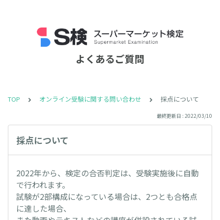
よくあるご質問
TOP
オンライン受験に関する問い合わせ
採点について
最終更新日 : 2022/03/10
採点について
2022年から、検定の合否判定は、受験実施後に自動
で行われます。
試験が2部構成になっている場合は、2つとも合格点
に達した場合、